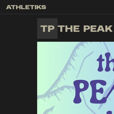
ATHLETIKS
TP
THE PEAK