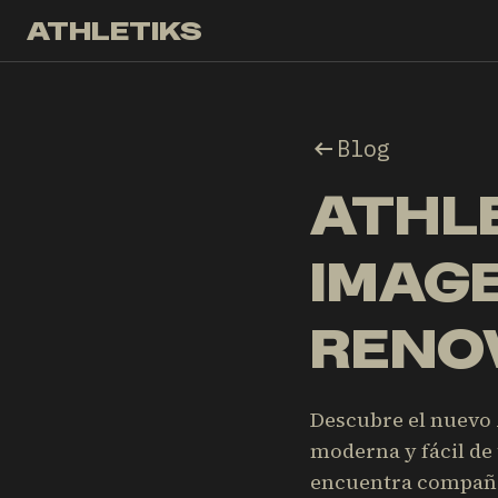
ATHLETIKS
Blog
ATHLE
IMAGE
RENO
Descubre el nuevo 
moderna y fácil de 
encuentra compañ