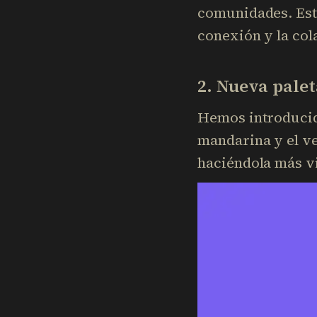
comunidades. Est
conexión y la col
2. Nueva palet
Hemos introducido
mandarina y el ve
haciéndola más vi