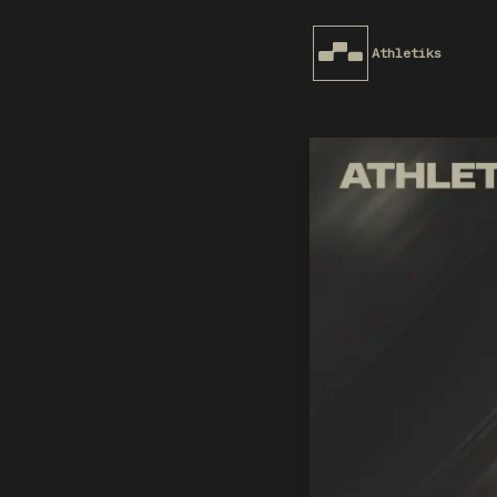
Athletiks