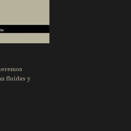
queremos
n fluidas y