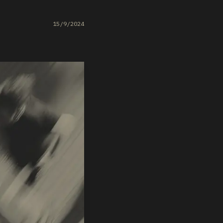
15/9/2024