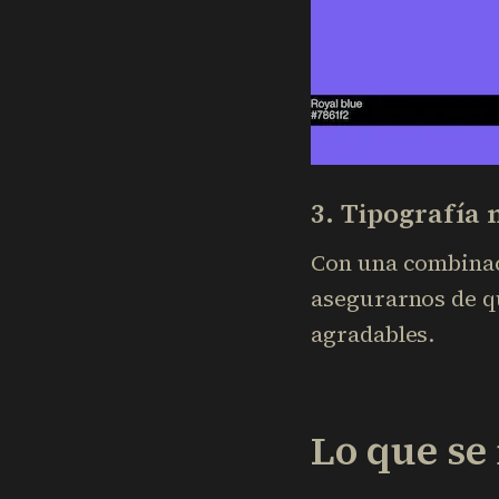
3. Tipografía
Con una combinaci
asegurarnos de qu
agradables.
Lo que se