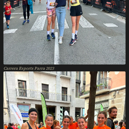
Carrera Esports Parra 2023