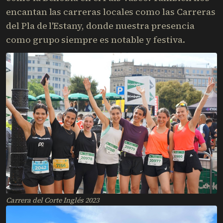
encantan las carreras locales como las Carreras
del Pla de l'Estany, donde nuestra presencia
como grupo siempre es notable y festiva.
Carrera del Corte Inglés 2023