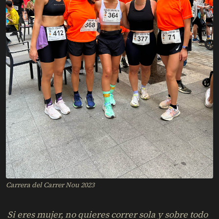
Carrera del Carrer Nou 2023
Si eres mujer, no quieres correr sola y sobre todo