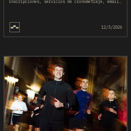
inscripciones, servicios de cronometraje, emails
de resultados, páginas de resumen, publicación
de resultados, integraciones flexibles y una
base creciente de usuarios de eventos
deportivos.
12/5/2026