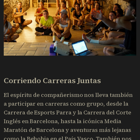
Corriendo Carreras Juntas
El espíritu de compañerismo nos lleva también
a participar en carreras como grupo, desde la
Carrera de Esports Parra y la Carrera del Corte
Inglés en Barcelona, hasta la icónica Media
Maratón de Barcelona y aventuras más lejanas
como la Behobia en el País Vasco. También nos