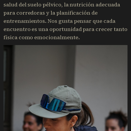
salud del suelo pélvico, la nutrición adecuada
para corredoras y la planificación de
entrenamientos. Nos gusta pensar que cada
encuentro es una oportunidad para crecer tanto
física como emocionalmente.