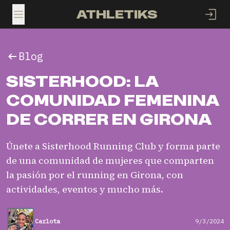
ATHLETIKS
TOGGLE MENU
Blog
SISTERHOOD: LA
COMUNIDAD FEMENINA
DE CORRER EN GIRONA
Únete a Sisterhood Running Club y forma parte
de una comunidad de mujeres que comparten
la pasión por el running en Girona, con
actividades, eventos y mucho más.
Carlota
9/3/2024