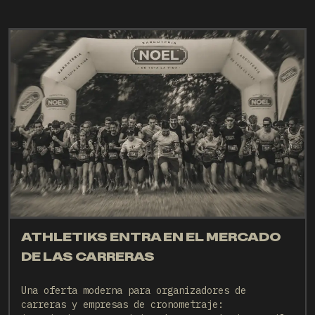
ATHLETIKS ENTRA EN EL MERCADO
DE LAS CARRERAS
Una oferta moderna para organizadores de
carreras y empresas de cronometraje: