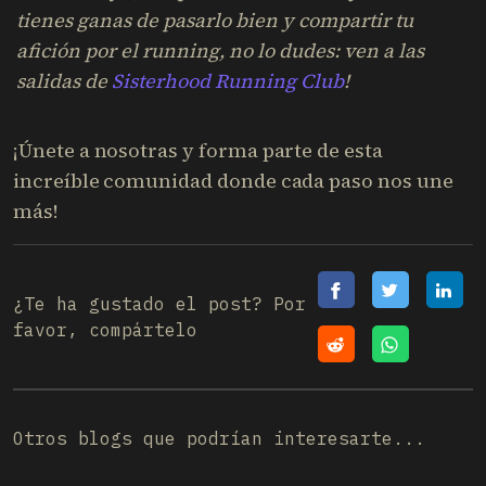
tienes ganas de pasarlo bien y compartir tu
afición por el running, no lo dudes: ven a las
salidas de
Sisterhood Running Club
!
¡Únete a nosotras y forma parte de esta
increíble comunidad donde cada paso nos une
más!
¿Te ha gustado el post? Por
favor, compártelo
Otros blogs que podrían interesarte...