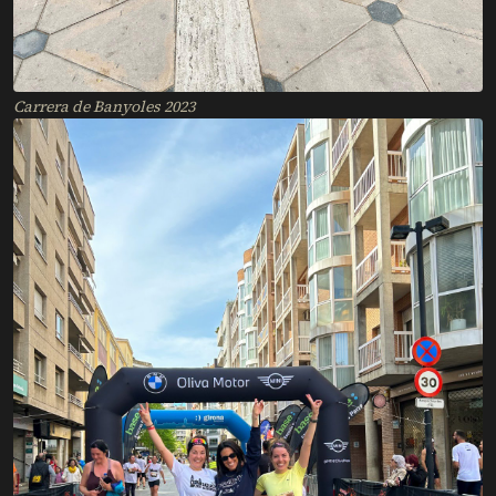
Carrera de Banyoles 2023