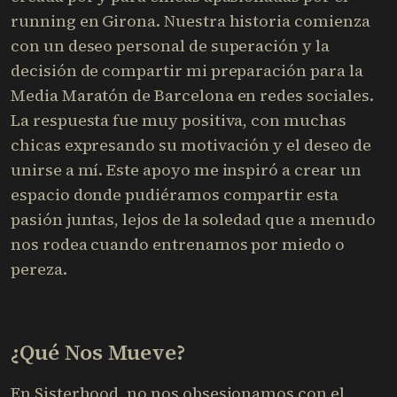
running en Girona. Nuestra historia comienza
con un deseo personal de superación y la
decisión de compartir mi preparación para la
Media Maratón de Barcelona en redes sociales.
La respuesta fue muy positiva, con muchas
chicas expresando su motivación y el deseo de
unirse a mí. Este apoyo me inspiró a crear un
espacio donde pudiéramos compartir esta
pasión juntas, lejos de la soledad que a menudo
nos rodea cuando entrenamos por miedo o
pereza.
¿Qué Nos Mueve?
En Sisterhood, no nos obsesionamos con el