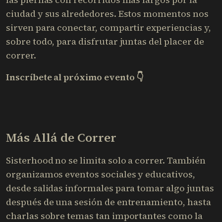
ciudad y sus alrededores. Estos momentos nos
sirven para conectar, compartir experiencias y,
sobre todo, para disfrutar juntas del placer de
correr.
Inscríbete al próximo evento 👇
Más Allá de Correr
Sisterhood no se limita solo a correr. También
organizamos eventos sociales y educativos,
desde salidas informales para tomar algo juntas
después de una sesión de entrenamiento, hasta
charlas sobre temas tan importantes como la