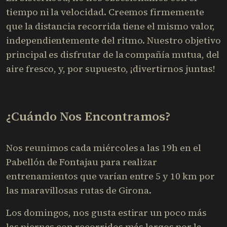
tiempo ni la velocidad. Creemos firmemente
que la distancia recorrida tiene el mismo valor,
independientemente del ritmo. Nuestro objetivo
principal es disfrutar de la compañía mutua, del
aire fresco, y, por supuesto, ¡divertirnos juntas!
¿Cuándo Nos Encontramos?
Nos reunimos cada miércoles a las 19h en el
Pabellón de Fontajau para realizar
entrenamientos que varían entre 5 y 10 km por
las maravillosas rutas de Girona.
Los domingos, nos gusta estirar un poco más
las piernas con recorridos más largos por la