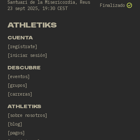
Santuari de la Misericordia, Reus
Finalizado
23 sept 2025, 19:30 CEST
ATHLETIKS
CUENTA
regístrate
iniciar sesión
DESCUBRE
eventos
grupos
carreras
ATHLETIKS
sobre nosotros
blog
pagos