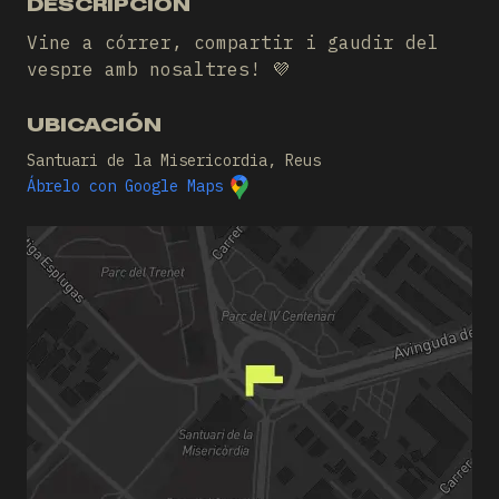
DESCRIPCIÓN
Vine a córrer, compartir i gaudir del
vespre amb nosaltres! 💜
UBICACIÓN
Santuari de la Misericordia, Reus
Ábrelo con Google Maps