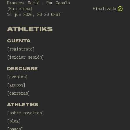
Francesc Macià - Pau Casals
(Barcelona)
Finalizado
16 jun 2026, 20:30 CEST
ATHLETIKS
CUENTA
regístrate
iniciar sesión
DESCUBRE
eventos
grupos
carreras
ATHLETIKS
sobre nosotros
blog
pagos