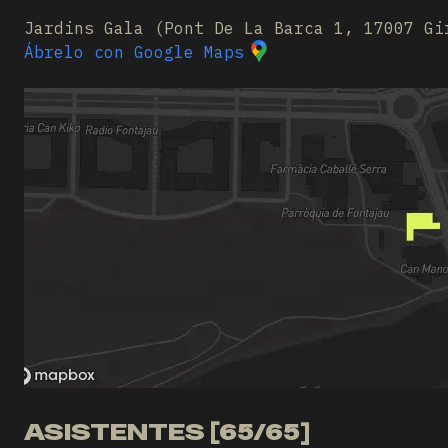
Jardins Gala (Pont De La Barca 1, 17007 Gi
Ábrelo con Google Maps
ASISTENTES [65/65]