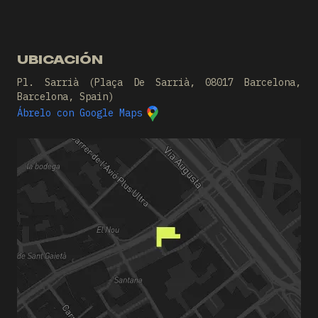
UBICACIÓN
Pl. Sarrià (Plaça De Sarrià, 08017 Barcelona,
Barcelona, Spain)
Ábrelo con Google Maps