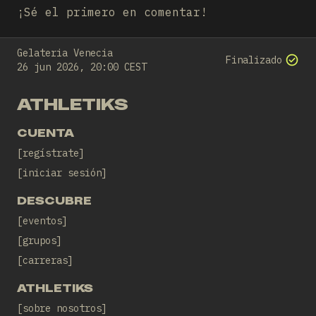
¡Sé el primero en comentar!
Gelateria Venecia
Finalizado
26 jun 2026, 20:00 CEST
ATHLETIKS
CUENTA
regístrate
iniciar sesión
DESCUBRE
eventos
grupos
carreras
ATHLETIKS
sobre nosotros