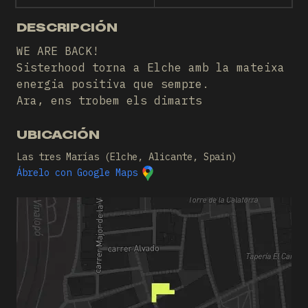
DESCRIPCIÓN
WE ARE BACK!
Sisterhood torna a Elche amb la mateixa
energia positiva que sempre.
Ara, ens trobem els dimarts
UBICACIÓN
Las tres Marías (Elche, Alicante, Spain)
Ábrelo con Google Maps