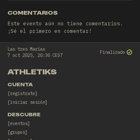
COMENTARIOS
Este evento aún no tiene comentarios.
¡Sé el primero en comentar!
Las tres Marías
Finalizado
7 oct 2025, 20:30 CEST
ATHLETIKS
CUENTA
regístrate
iniciar sesión
DESCUBRE
eventos
grupos