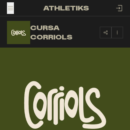
ATHLETIKS
TOGGLE MENU
CURSA
CC
CORRIOLS