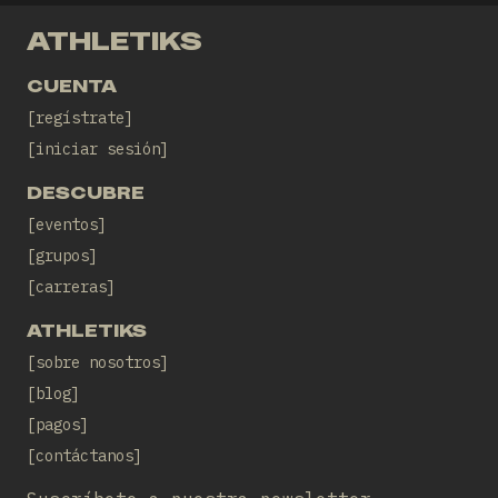
ATHLETIKS
CUENTA
regístrate
iniciar sesión
DESCUBRE
eventos
grupos
carreras
ATHLETIKS
sobre nosotros
blog
pagos
contáctanos