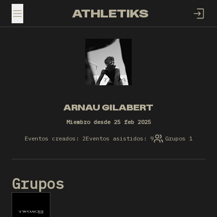
ATHLETIKS
TOGGLE MENU
ARNAU GILABERT
Miembro desde 25 feb 2025
Eventos creados: 2
Eventos asistidos: 9
Grupos 1
Grupos
T