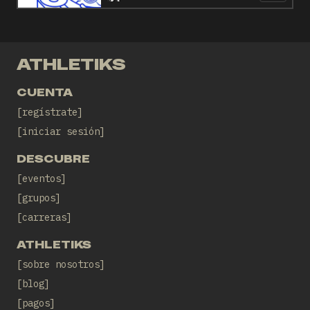
ATHLETIKS
CUENTA
regístrate
iniciar sesión
DESCUBRE
eventos
grupos
carreras
ATHLETIKS
sobre nosotros
blog
pagos