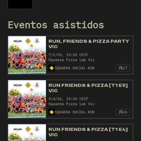
Eventos asistidos
RUN, FRIENDS & PIZZA PARTY
VIC
7/5/26, 19:30 CEST
Squadra Pizza Lab Vic
SQUADRA SOCIAL RUN
17
RUN FRIENDS & PIZZA [T1 E5]
VIC
9/4/26, 19:30 CEST
Squadra Pizza Lab Vic
SQUADRA SOCIAL RUN
26
RUN FRIENDS & PIZZA [T1 E4]
VIC