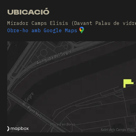
UBICACIÓ
Mirador Camps Elisis (Davant Palau de vidr
Obre-ho amb Google Maps