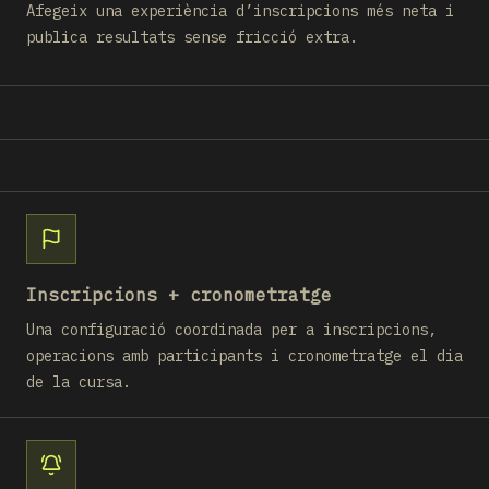
Afegeix una experiència d’inscripcions més neta i
publica resultats sense fricció extra.
Inscripcions + cronometratge
Una configuració coordinada per a inscripcions,
operacions amb participants i cronometratge el dia
de la cursa.