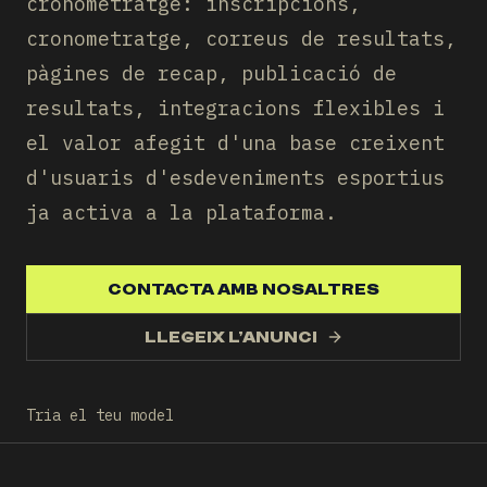
cronometratge: inscripcions,
cronometratge, correus de resultats,
pàgines de recap, publicació de
resultats, integracions flexibles i
el valor afegit d'una base creixent
d'usuaris d'esdeveniments esportius
ja activa a la plataforma.
CONTACTA AMB NOSALTRES
LLEGEIX L’ANUNCI
Tria el teu model