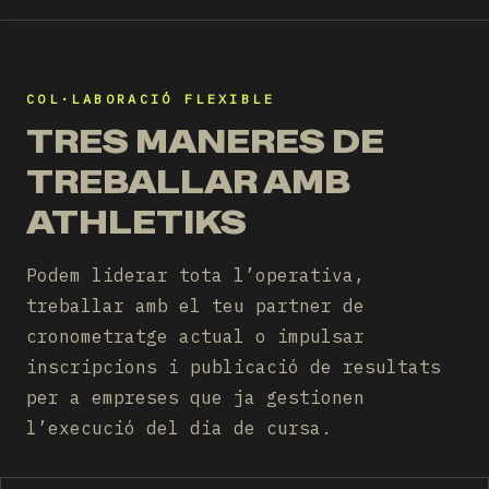
COL·LABORACIÓ FLEXIBLE
TRES MANERES DE
TREBALLAR AMB
ATHLETIKS
Podem liderar tota l’operativa,
treballar amb el teu partner de
cronometratge actual o impulsar
inscripcions i publicació de resultats
per a empreses que ja gestionen
l’execució del dia de cursa.