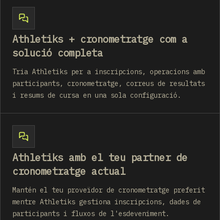
Athletiks + cronometratge com a
solució completa
Tria Athletiks per a inscripcions, operacions amb
participants, cronometratge, correus de resultats
i resums de cursa en una sola configuració.
Athletiks amb el teu partner de
cronometratge actual
Mantén el teu proveïdor de cronometratge preferit
mentre Athletiks gestiona inscripcions, dades de
participants i fluxos de l'esdeveniment.