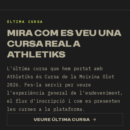
ÚLTIMA CURSA
MIRA COM ES VEU UNA
CURSA REAL A
ATHLETIKS
L'última cursa que hem portat amb
Athletiks és Cursa de la Moixina Olot
2026. Fes-la servir per veure
l'experiència general de l'esdeveniment,
el flux d'inscripció i com es presenten
les curses a la plataforma.
VEURE ÚLTIMA CURSA