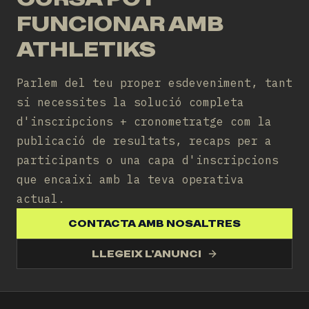
FUNCIONAR AMB
ATHLETIKS
Parlem del teu proper esdeveniment, tant
si necessites la solució completa
d'inscripcions + cronometratge com la
publicació de resultats, recaps per a
participants o una capa d'inscripcions
que encaixi amb la teva operativa
actual.
CONTACTA AMB NOSALTRES
LLEGEIX L’ANUNCI