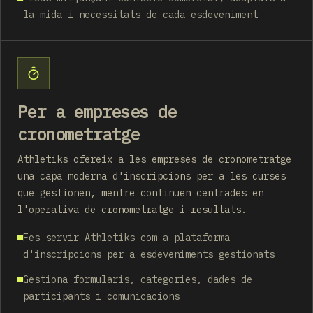
la mida i necessitats de cada esdeveniment
Per a empreses de
cronometratge
Athletiks ofereix a les empreses de cronometratge
una capa moderna d'inscripcions per a les curses
que gestionen, mentre continuen centrades en
l'operativa de cronometratge i resultats.
Fes servir Athletiks com a plataforma
d'inscripcions per a esdeveniments gestionats
Gestiona formularis, categories, dades de
participants i comunicacions