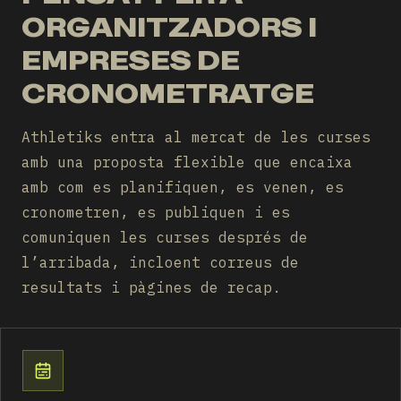
ORGANITZADORS I
EMPRESES DE
CRONOMETRATGE
Athletiks entra al mercat de les curses
amb una proposta flexible que encaixa
amb com es planifiquen, es venen, es
cronometren, es publiquen i es
comuniquen les curses després de
l’arribada, incloent correus de
resultats i pàgines de recap.