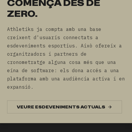
COMENÇA DES DE
ZERO.
Athletiks ja compta amb una base
creixent d'usuaris connectats a
esdeveniments esportius. Això ofereix a
organitzadors i partners de
cronometratge alguna cosa més que una
eina de software: els dona accés a una
plataforma amb una audiència activa i en
expansió.
VEURE ESDEVENIMENTS ACTUALS