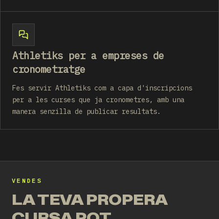
Athletiks per a empreses de
cronometratge
Fes servir Athletiks com a capa d'inscripcions
per a les curses que ja cronometres, amb una
manera senzilla de publicar resultats.
VENDES
LA TEVA PROPERA
CURSA POT