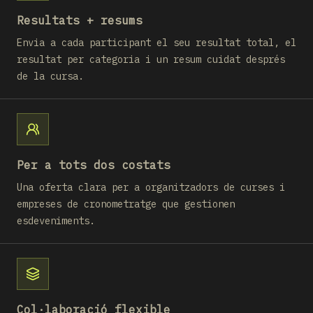
Resultats + resums
Envia a cada participant el seu resultat total, el
resultat per categoria i un resum cuidat després
de la cursa.
Per a tots dos costats
Una oferta clara per a organitzadors de curses i
empreses de cronometratge que gestionen
esdeveniments.
Col·laboració flexible