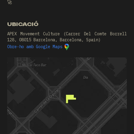
🚀
UBICACIÓ
APEX Movement Culture (Carrer Del Comte Borrell
128, 08015 Barcelona, Barcelona, Spain)
Obre-ho amb Google Maps