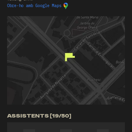
Obre-ho amb Google Maps
ASSISTENTS [19/50]