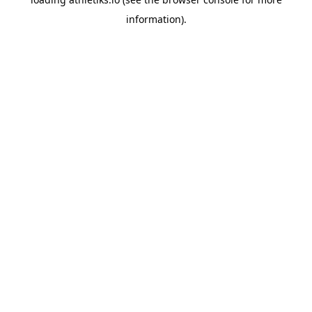
information).