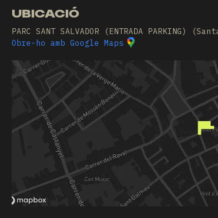
UBICACIÓ
PARC SANT SALVADOR (ENTRADA PARKING) (Sant
Obre-ho amb Google Maps