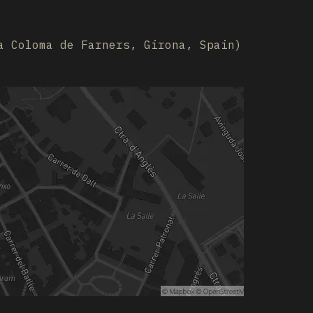
a Coloma de Farners, Girona, Spain)