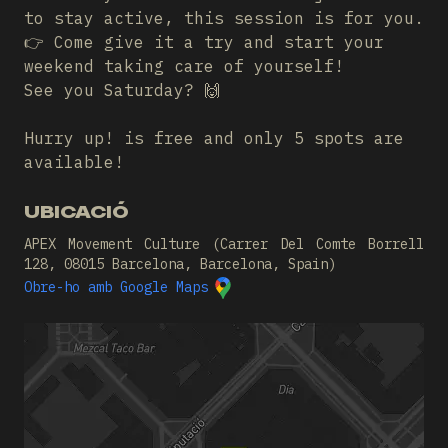
to stay active, this session is for you.
👉 Come give it a try and start your
weekend taking care of yourself!
See you Saturday? 🙌
Hurry up! is free and only 5 spots are
available!
UBICACIÓ
APEX Movement Culture (Carrer Del Comte Borrell
128, 08015 Barcelona, Barcelona, Spain)
Obre-ho amb Google Maps