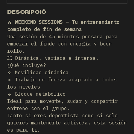
DESCRIPCIÓ
🔥
WEEKEND SESSIONS – Tu entrenamiento
completo de fin de semana
Una sesión de 45 minutos pensada para
empezar el finde con energía y buen
rollo.
💥 Dinámica, variada e intensa.
¿Qué incluye?
🔹 Movilidad dinámica
🔹 Trabajo de fuerza adaptado a todos
los niveles
🔹 Bloque metabólico
Ideal para moverte, sudar y compartir
entreno con el grupo.
Tanto si eres deportista como si solo
quieres mantenerte activo/a, esta sesión
es para ti.