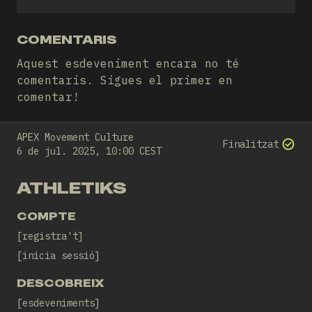
COMENTARIS
Aquest esdeveniment encara no té
comentaris. Sigues el primer en
comentar!
APEX Movement Culture
Finalitzat
6 de jul. 2025, 10:00 CEST
ATHLETIKS
COMPTE
registra't
inicia sessió
DESCOBREIX
esdeveniments