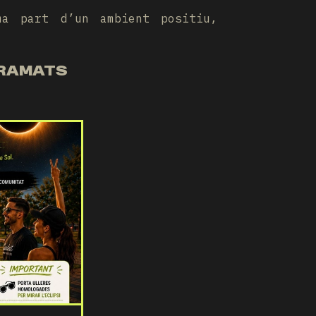
ma part d’un ambient positiu,
GRAMATS