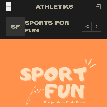
ATHLETIKS
TOGGLE MENU
SPORTS FOR
SF
FUN