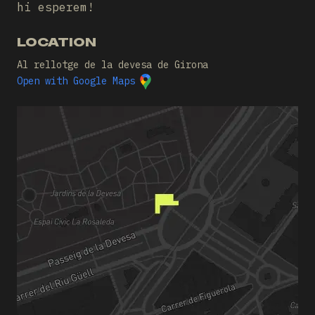
hi esperem!
LOCATION
Al rellotge de la devesa de Girona
Open with Google Maps