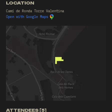
LOCATION
Camí de Ronda Torre Valentina
Open with Google Maps
ATTENDEES [5]