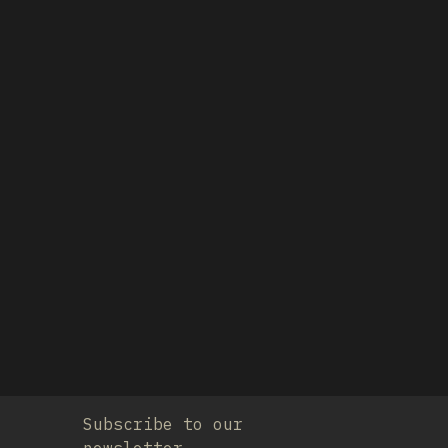
Subscribe to our