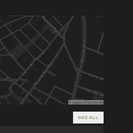
SEE ALL