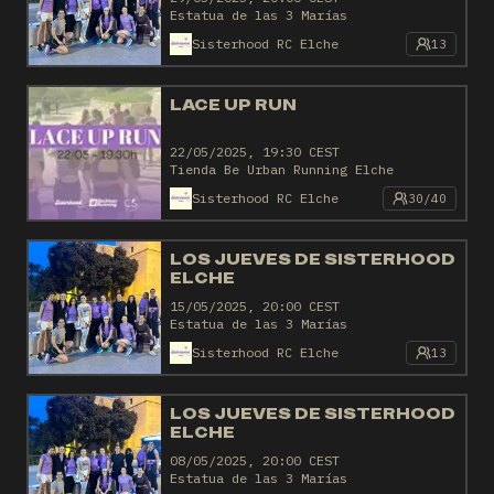
Estatua de las 3 Marías
Sisterhood RC Elche
13
LACE UP RUN
22/05/2025, 19:30 CEST
Tienda Be Urban Running Elche
Sisterhood RC Elche
30/40
LOS JUEVES DE SISTERHOOD
ELCHE
15/05/2025, 20:00 CEST
Estatua de las 3 Marías
Sisterhood RC Elche
13
LOS JUEVES DE SISTERHOOD
ELCHE
08/05/2025, 20:00 CEST
Estatua de las 3 Marías