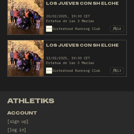
LOS JUEVES CON SH ELCHE
20/02/2025, 19:30 CET
Estatua de las 3 Marías
Sisterhood Running Club
14
LOS JUEVES CON SH ELCHE
13/02/2025, 19:30 CET
Estatua de las 3 Marías
Sisterhood Running Club
13
ATHLETIKS
ACCOUNT
sign up
log in