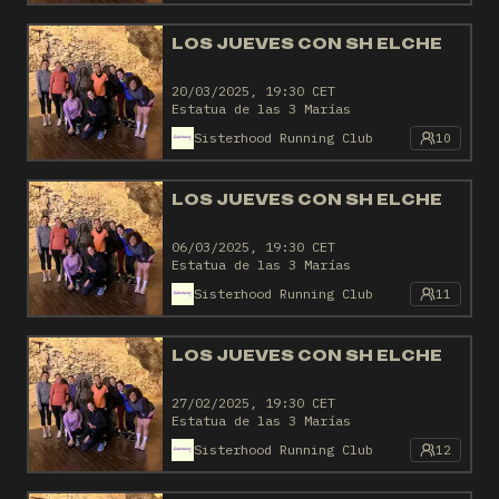
LOS JUEVES CON SH ELCHE
20/03/2025, 19:30 CET
Estatua de las 3 Marías
Sisterhood Running Club
10
LOS JUEVES CON SH ELCHE
06/03/2025, 19:30 CET
Estatua de las 3 Marías
Sisterhood Running Club
11
LOS JUEVES CON SH ELCHE
27/02/2025, 19:30 CET
Estatua de las 3 Marías
Sisterhood Running Club
12