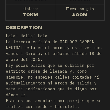
distance
Elevation gain
70KM
400M
DESCRIPTION
Hola! Hello! Hola!
La tercera edición de MADLOOP CARBON
NEUTRAL está en el horno y esta vez nos
vamos a Girona, el próximo sábado 18 de
enero del 2025.
Hay pocas plazas que se cubrirán por
estricto orden de llegada y, como
siempre, no esperes calles cortadas ni
avituallamientos ni arcos de salida y
meta ni indicaciones que te digan por
dónde ir.
Esto es una aventura por parejas que se
realiza corriendo + bicicleta.