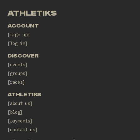
ATHLETIKS
ACCOUNT
sign up
log in
DISCOVER
events
groups
races
ATHLETIKS
about us
blog
payments
contact us