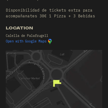
Disponibilidad de tickets extra para
acompañanates 30€ 1 Pizza + 3 Bebidas
LOCATION
Calella de Palafrugell
Open with Google Maps