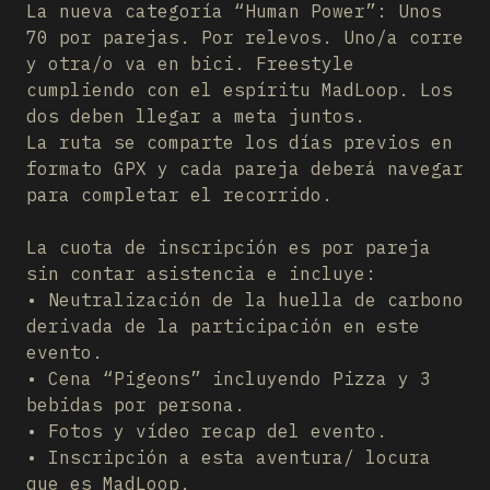
La nueva categoría “Human Power”: Unos
70 por parejas. Por relevos. Uno/a corre
y otra/o va en bici. Freestyle
cumpliendo con el espíritu MadLoop. Los
dos deben llegar a meta juntos.
La ruta se comparte los días previos en
formato GPX y cada pareja deberá navegar
para completar el recorrido.
La cuota de inscripción es por pareja
sin contar asistencia e incluye:
•⁠ ⁠Neutralización de la huella de carbono
derivada de la participación en este
evento.
•⁠ ⁠⁠Cena “Pigeons” incluyendo Pizza y 3
bebidas por persona.
•⁠ ⁠⁠Fotos y vídeo recap del evento.
•⁠ ⁠⁠Inscripción a esta aventura/ locura
que es MadLoop.