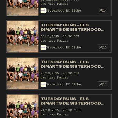
Las tres Marías
Sisterhood RC Elche
14
TUESDAY RUNS - ELS
DIMARTS DE SISTERHOOD
ELCHE
04/11/2025, 20:30 CET
Las tres Marías
Sisterhood RC Elche
13
TUESDAY RUNS - ELS
DIMARTS DE SISTERHOOD
ELCHE
28/10/2025, 20:30 CET
Las tres Marías
Sisterhood RC Elche
17
TUESDAY RUNS - ELS
DIMARTS DE SISTERHOOD
ELCHE
21/10/2025, 20:30 CEST
Las tres Marías