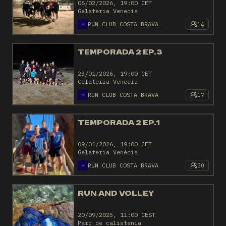
06/02/2026, 19:00 CET
Gelateria Venecia
RUN CLUB COSTA BRAVA
14
TEMPORADA 2 EP.3
23/01/2026, 19:00 CET
Gelateria Venecia
RUN CLUB COSTA BRAVA
17
TEMPORADA 2 EP.1
09/01/2026, 19:00 CET
Gelateria Venècia
RUN CLUB COSTA BRAVA
30
RUN AND VOLLEY
20/09/2025, 11:00 CEST
Parc de calistenia