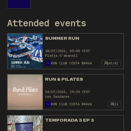
Attended events
SUMMER RUN
18/07/2026, 09:00 CEST
Platja S’abanell
RUN CLUB COSTA BRAVA
40/41
RUN & PILATES
04/07/2026, 19:30 CEST
Les Sardanes
RUN CLUB COSTA BRAVA
15
TEMPORADA 3 EP 3