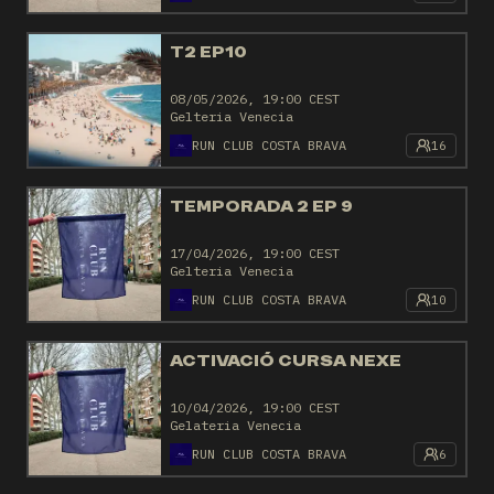
T2 EP10
08/05/2026, 19:00 CEST
Gelteria Venecia
RUN CLUB COSTA BRAVA
16
TEMPORADA 2 EP 9
17/04/2026, 19:00 CEST
Gelteria Venecia
RUN CLUB COSTA BRAVA
10
ACTIVACIÓ CURSA NEXE
10/04/2026, 19:00 CEST
Gelateria Venecia
RUN CLUB COSTA BRAVA
6