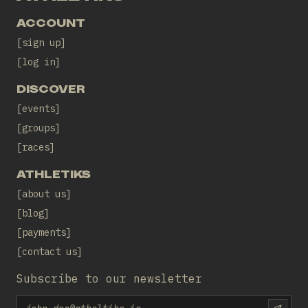
ACCOUNT
sign up
log in
DISCOVER
events
groups
races
ATHLETIKS
about us
blog
payments
contact us
Subscribe to our newsletter
Email