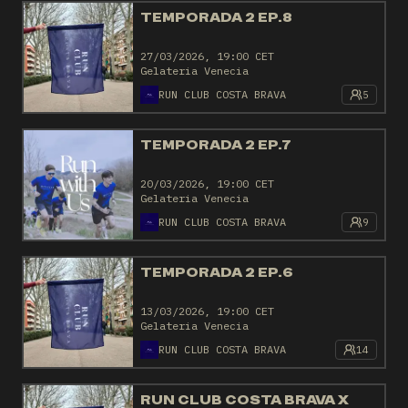
TEMPORADA 2 EP.8
27/03/2026, 19:00 CET
Gelateria Venecia
RUN CLUB COSTA BRAVA
5
TEMPORADA 2 EP.7
20/03/2026, 19:00 CET
Gelateria Venecia
RUN CLUB COSTA BRAVA
9
TEMPORADA 2 EP.6
13/03/2026, 19:00 CET
Gelateria Venecia
RUN CLUB COSTA BRAVA
14
RUN CLUB COSTA BRAVA X