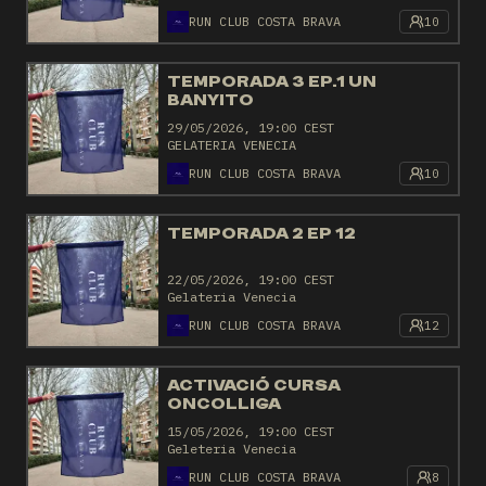
RUN CLUB COSTA BRAVA
10
TEMPORADA 3 EP.1 UN
BANYITO
29/05/2026, 19:00 CEST
GELATERIA VENECIA
RUN CLUB COSTA BRAVA
10
TEMPORADA 2 EP 12
22/05/2026, 19:00 CEST
Gelateria Venecia
RUN CLUB COSTA BRAVA
12
ACTIVACIÓ CURSA
ONCOLLIGA
15/05/2026, 19:00 CEST
Geleteria Venecia
RUN CLUB COSTA BRAVA
8