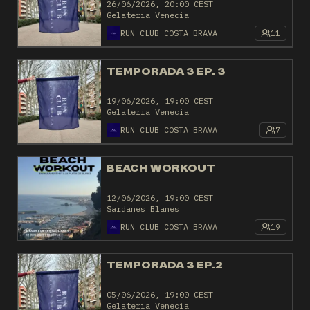
26/06/2026, 20:00 CEST
Gelateria Venecia
RUN CLUB COSTA BRAVA
11
TEMPORADA 3 EP. 3
19/06/2026, 19:00 CEST
Gelateria Venecia
RUN CLUB COSTA BRAVA
7
BEACH WORKOUT
12/06/2026, 19:00 CEST
Sardanes Blanes
RUN CLUB COSTA BRAVA
19
TEMPORADA 3 EP.2
05/06/2026, 19:00 CEST
Gelateria Venecia